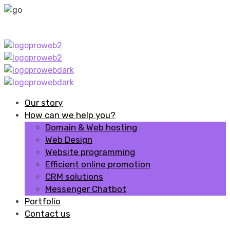
Our story
How can we help you?
Domain & Web hosting
Web Design
Website programming
Efficient online promotion
CRM solutions
Messenger Chatbot
Portfolio
Contact us