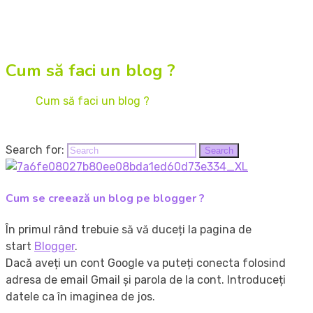
Cum să faci un blog ?
Home
Cum să faci un blog ?
Search for:
Search
Cum se creează un blog pe blogger ?
În primul rând trebuie să vă duceți la pagina de
start
Blogger
.
Dacă aveți un cont Google va puteți conecta folosind
adresa de email Gmail și parola de la cont. Introduceți
datele ca în imaginea de jos.