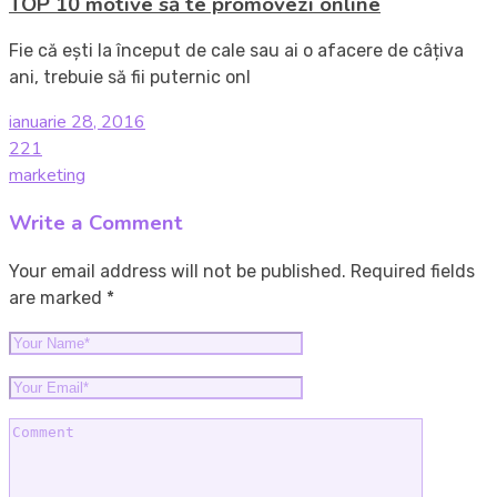
TOP 10 motive să te promovezi online
Fie că ești la început de cale sau ai o afacere de câțiva
ani, trebuie să fii puternic onl
ianuarie 28, 2016
221
marketing
Write a Comment
Your email address will not be published. Required fields
are marked *